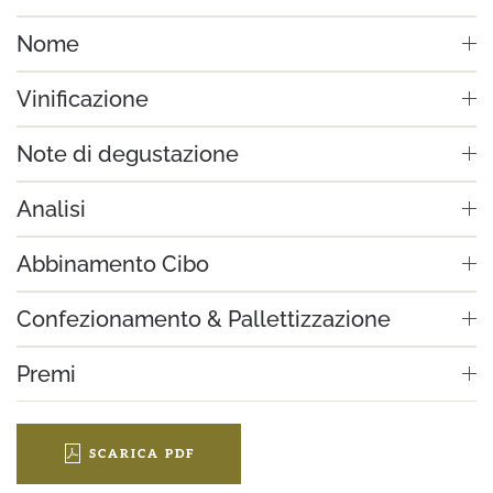
Nome
Vinificazione
Note di degustazione
Analisi
Abbinamento Cibo
Confezionamento & Pallettizzazione
Premi
SCARICA PDF