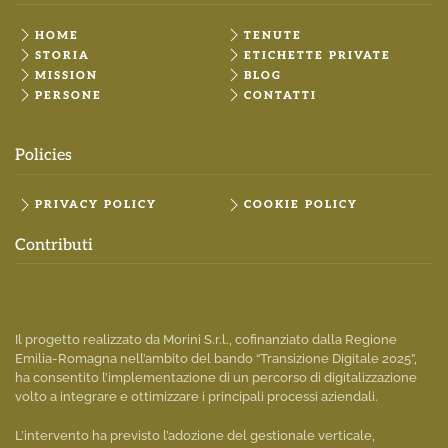
HOME
TENUTE
STORIA
ETICHETTE PRIVATE
MISSION
BLOG
PERSONE
CONTATTI
Policies
PRIVACY POLICY
COOKIE POLICY
Contributi
Il progetto realizzato da Morini S.r.l., cofinanziato dalla Regione
Emilia-Romagna nell’ambito del bando “Transizione Digitale 2025”,
ha consentito l’implementazione di un percorso di digitalizzazione
volto a integrare e ottimizzare i principali processi aziendali.
L’intervento ha previsto l’adozione del gestionale verticale,