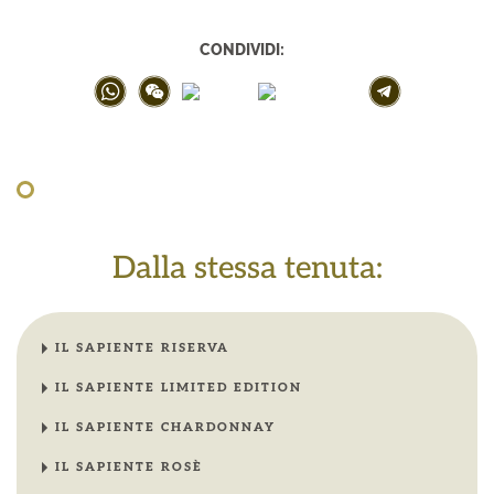
CONDIVIDI:
Dalla stessa tenuta:
IL SAPIENTE RISERVA
IL SAPIENTE LIMITED EDITION
IL SAPIENTE CHARDONNAY
IL SAPIENTE ROSÈ