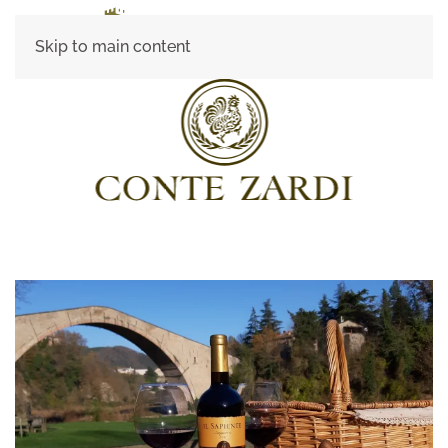
Skip to main content