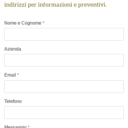
indirizzi per informazioni e preventivi.
Nome e Cognome
*
Azienda
Email
*
Telefono
Messaggio
*