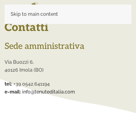
Skip to main content
Contatti
Sede amministrativa
Via Buozzi 6,
40126 Imola (BO)
tel:
+39 0542.641194
e-mail:
info@tenuteditalia.com