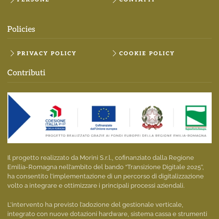
Policies
PRIVACY POLICY
COOKIE POLICY
Contributi
Il progetto realizzato da Morini S.r.l., cofinanziato dalla Regione
Emilia-Romagna nell’ambito del bando “Transizione Digitale 2025”,
ha consentito l’implementazione di un percorso di digitalizzazione
volto a integrare e ottimizzare i principali processi aziendali.
L’intervento ha previsto l’adozione del gestionale verticale,
integrato con nuove dotazioni hardware, sistema cassa e strumenti