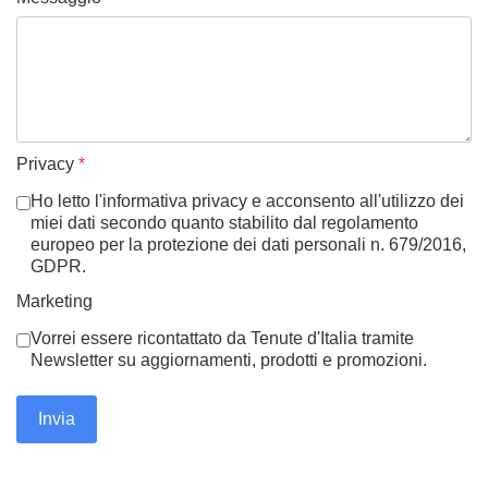
Privacy
*
Ho letto l'informativa privacy e acconsento all'utilizzo dei
miei dati secondo quanto stabilito dal regolamento
europeo per la protezione dei dati personali n. 679/2016,
GDPR.
Marketing
Vorrei essere ricontattato da Tenute d'Italia tramite
Newsletter su aggiornamenti, prodotti e promozioni.
Invia