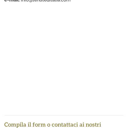
Compila il form o contattaci ai nostri