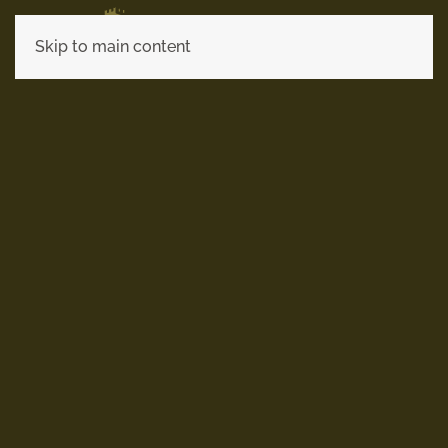
Skip to main content