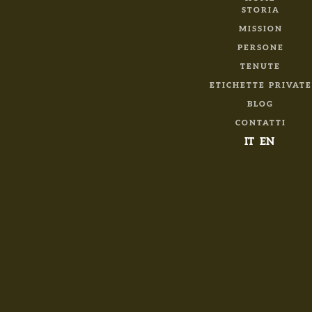
STORIA
MISSION
PERSONE
TENUTE
ETICHETTE PRIVATE
BLOG
CONTATTI
IT
EN