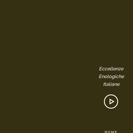
Eccellenze
Enologiche
Italiane
HOME