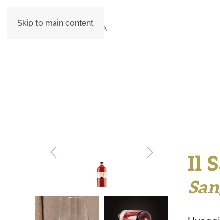
Skip to main content
Il 
San