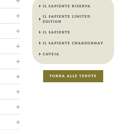
IL SAPIENTE RISERVA
IL SAPIENTE LIMITED
EDITION
IL SAPIENTE
IL SAPIENTE CHARDONNAY
CAVEJA
TORNA ALLE TENUTE