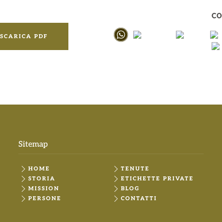
CO
SCARICA PDF
Sitemap
HOME
TENUTE
STORIA
ETICHETTE PRIVATE
MISSION
BLOG
PERSONE
CONTATTI