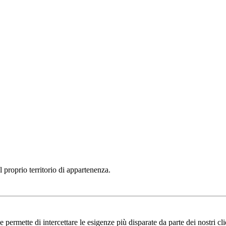
el proprio territorio di appartenenza.
 permette di intercettare le esigenze più disparate da parte dei nostri cli