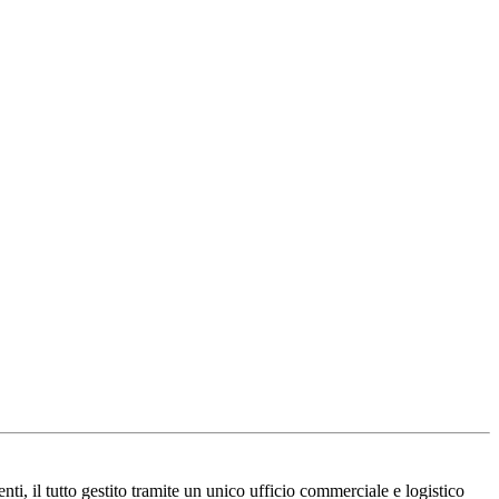
enti, il tutto gestito tramite un unico ufficio commerciale e logistico