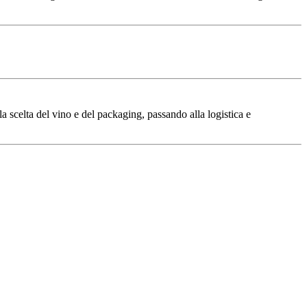
lla scelta del vino e del packaging, passando alla logistica e