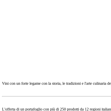
Vini con un forte legame con la storia, le tradizioni e l'arte culinaria d
L'offerta di un portafoglio con più di 250 prodotti da 12 regioni italiane