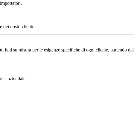
 importatori.
 dei nostri clienti.
tti fatti su misura per le esigenze specifiche di ogni cliente, partendo da
lisi aziendale