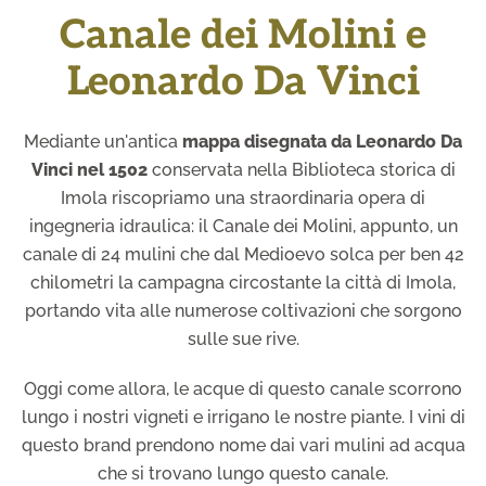
Canale dei Molini e
Leonardo Da Vinci
Mediante un'antica
mappa disegnata da Leonardo Da
Vinci nel 1502
conservata nella Biblioteca storica di
Imola riscopriamo una straordinaria opera di
ingegneria idraulica: il Canale dei Molini, appunto, un
canale di 24 mulini che dal Medioevo solca per ben 42
chilometri la campagna circostante la città di Imola,
portando vita alle numerose coltivazioni che sorgono
sulle sue rive.
Oggi come allora, le acque di questo canale scorrono
lungo i nostri vigneti e irrigano le nostre piante. I vini di
questo brand prendono nome dai vari mulini ad acqua
che si trovano lungo questo canale.