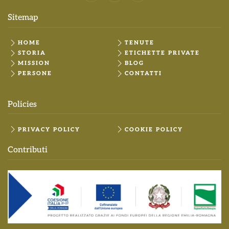
Sitemap
HOME
TENUTE
STORIA
ETICHETTE PRIVATE
MISSION
BLOG
PERSONE
CONTATTI
Policies
PRIVACY POLICY
COOKIE POLICY
Contributi