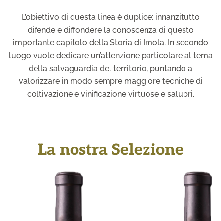
L’obiettivo di questa linea è duplice: innanzitutto
difende e diffondere la conoscenza di questo
importante capitolo della Storia di Imola. In secondo
luogo vuole dedicare un’attenzione particolare al tema
della salvaguardia del territorio, puntando a
valorizzare in modo sempre maggiore tecniche di
coltivazione e vinificazione virtuose e salubri.
La nostra Selezione