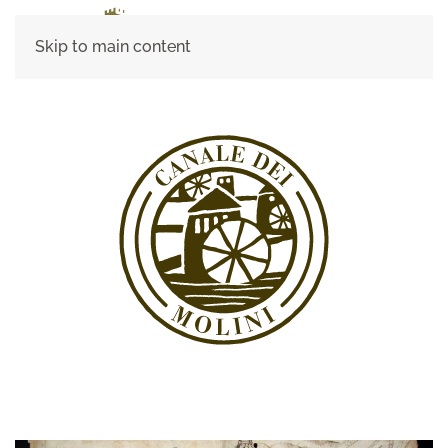
Skip to main content