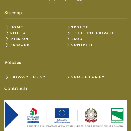
Sitemap
HOME
TENUTE
STORIA
ETICHETTE PRIVATE
MISSION
BLOG
PERSONE
CONTATTI
Policies
PRIVACY POLICY
COOKIE POLICY
Contributi