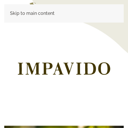
Skip to main content