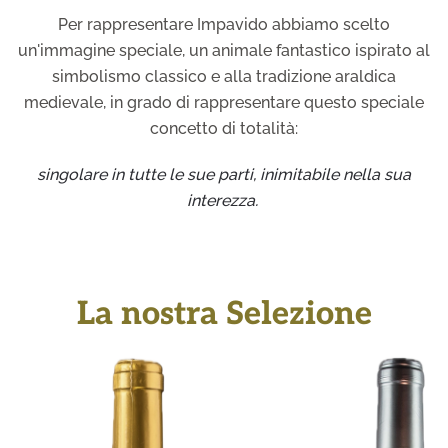
Per rappresentare Impavido abbiamo scelto
un'immagine speciale, un animale fantastico ispirato al
simbolismo classico e alla tradizione araldica
medievale, in grado di rappresentare questo speciale
concetto di totalità:
singolare in tutte le sue parti, inimitabile nella sua
interezza.
La nostra Selezione